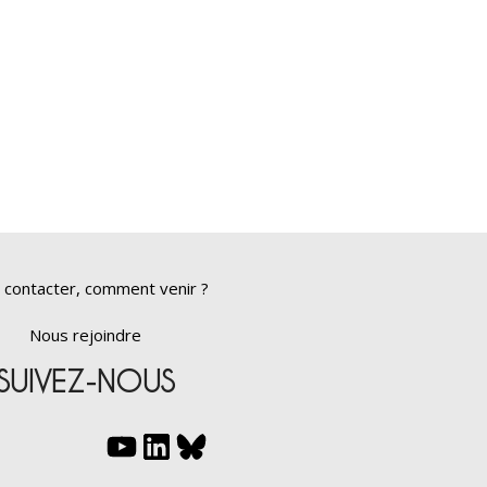
 contacter, comment venir ?
Nous rejoindre
SUIVEZ-NOUS