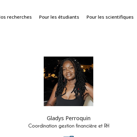
os recherches
Pour les étudiants
Pour les scientifiques
Gladys Perroquin
Coordination gestion financière et RH