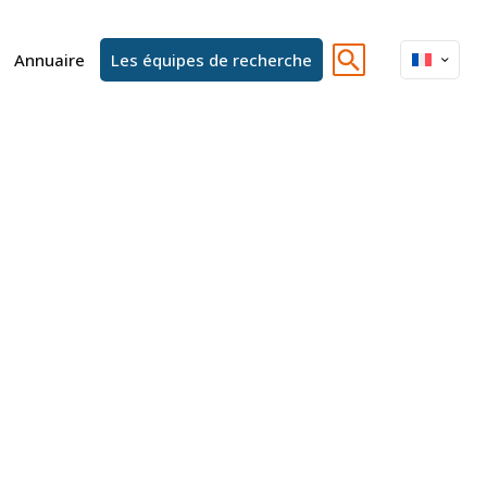
Annuaire
Les équipes de recherche