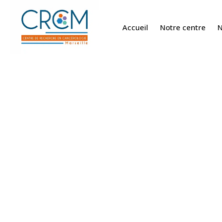
Accueil
Notre centre
N