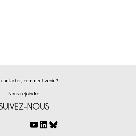
 contacter, comment venir ?
Nous rejoindre
SUIVEZ-NOUS