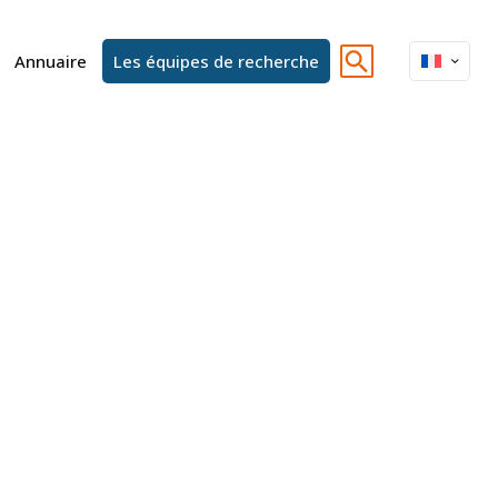
Annuaire
Les équipes de recherche