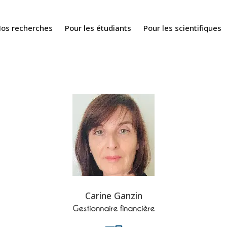
os recherches
Pour les étudiants
Pour les scientifiques
Carine Ganzin
Gestionnaire financière