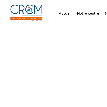
Accueil
Notre centre
N