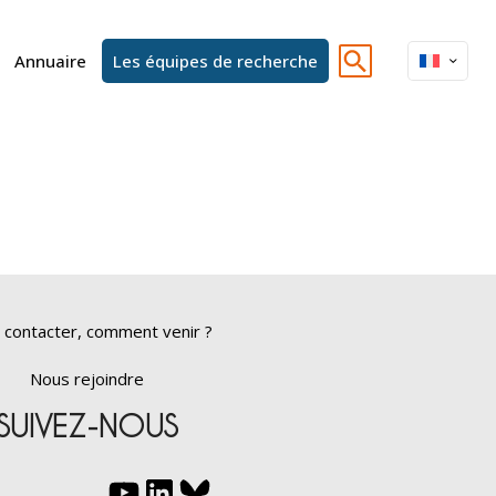
Annuaire
Les équipes de recherche
 contacter, comment venir ?
Nous rejoindre
SUIVEZ-NOUS