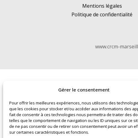
Mentions légales
Politique de confidentialité
www.crcm-marseille
Gérer le consentement
Pour offrir les meilleures expériences, nous utilisons des technologie
que les cookies pour stocker et/ou accéder aux informations des app
fait de consentir à ces technologies nous permettra de traiter des 
telles que le comportement de navigation ou les ID uniques sur ce site
de ne pas consentir ou de retirer son consentement peut avoir un eff
sur certaines caractéristiques et fonctions.