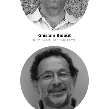
Ghislain Bidaut
RESPONSABLE DE PLATEFORME