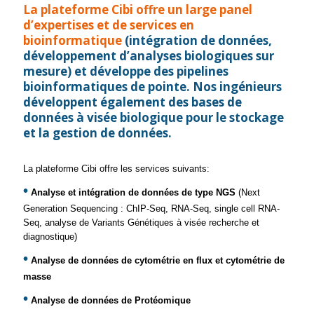
La plateforme Cibi offre un large panel
d’expertises et de services en
bioinformatique
(intégration de données,
développement d’analyses biologiques sur
mesure) et développe des pipelines
bioinformatiques de pointe. Nos ingénieurs
développent également des bases de
données à visée biologique pour le stockage
et la gestion de données.
La plateforme Cibi offre les services suivants:
•
Analyse et intégration de données de type NGS
(Next
Generation Sequencing : ChIP-Seq, RNA-Seq, single cell RNA-
Seq, analyse de Variants Génétiques à visée recherche et
diagnostique)
•
Analyse de données de cytométrie en flux et cytométrie de
masse
•
Analyse de données de Protéomique