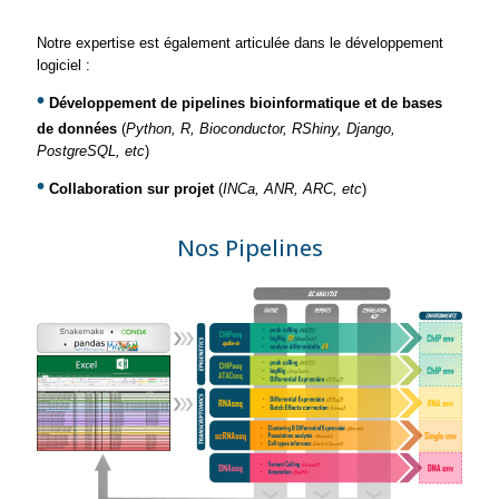
Notre expertise est également articulée dans le développement
logiciel :
•
Développement de pipelines bioinformatique et de bases
de données
(
Python, R, Bioconductor, RShiny, Django,
PostgreSQL, etc
)
•
Collaboration sur projet
(
INCa, ANR, ARC, etc
)
Nos Pipelines