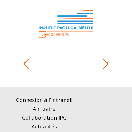
Connexion à l’intranet
Annuaire
Collaboration IPC
Actualités